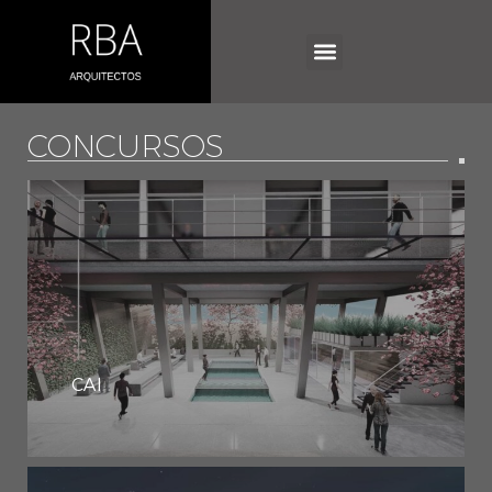
CONCURSOS
CAI