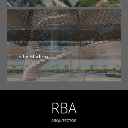
Silos Madero