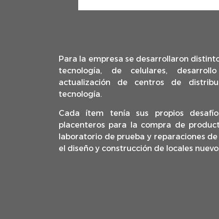
Para la empresa se desarrollaron distint
tecnología, de celulares, desarroll
actualización de centros de distrib
tecnología.
Cada ítem tenía sus propios desafío
placenteros para la compra de producto
laboratorio de prueba y reparaciones de
el diseño y construcción de locales nuevo