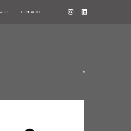
RSOS
CONTACTO