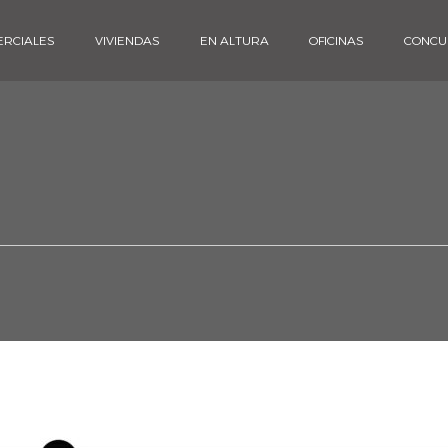
ERCIALES
VIVIENDAS
EN ALTURA
OFICINAS
CONCU