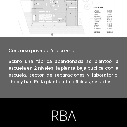
Concurso privado ,4to premio.
Sobre una fábrica abandonada se planteó la
escuela en 2 niveles, la planta baja publica con la
escuela, sector de reparaciones y laboratorio,
shop y bar. En la planta alta, oficinas, servicios.