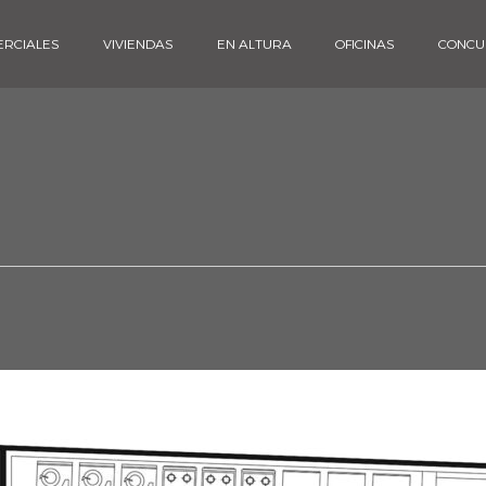
ERCIALES
VIVIENDAS
EN ALTURA
OFICINAS
CONCU