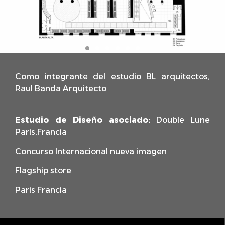
Como integrante del estudio BL arquitectos,
Raul Banda Arquitecto
Estudio de Diseño asociado:
Double Lune
Paris,Francia
Concurso Internacional nueva imagen
Flagship store
Paris Francia