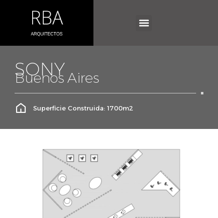
SONY
Buenos Aires
Superficie Construida: 1700m2