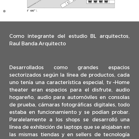
Como integrante del estudio
BL arquitectos,
Raul Banda Arquitecto
Desarrollados como grandes espacios
sectorizados según la línea de productos, cada
uno tenía una característica especial, tv –Home
theater eran espacios para el disfrute, audio
hogareño, audio para automóviles en consolas
de prueba, cámaras fotográficas digitales, todo
estaba en funcionamiento y se podían probar.
Paralelamente a los shops se desarrolló una
línea de exhibición de laptops que se alojaban en
las mismas tiendas y en sellers de tecnología