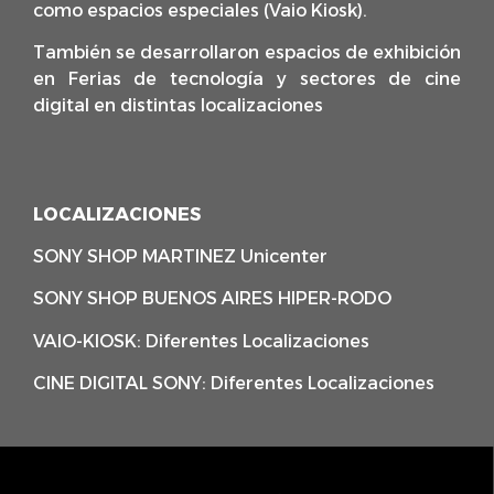
como espacios especiales (Vaio Kiosk).
También se desarrollaron espacios de exhibición
en Ferias de tecnología y sectores de cine
digital en distintas localizaciones
LOCALIZACIONES
SONY SHOP MARTINEZ Unicenter
SONY SHOP BUENOS AIRES HIPER-RODO
VAIO-KIOSK: Diferentes Localizaciones
CINE DIGITAL SONY: Diferentes Localizaciones